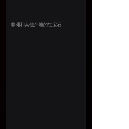
非洲和其他产地的红宝石