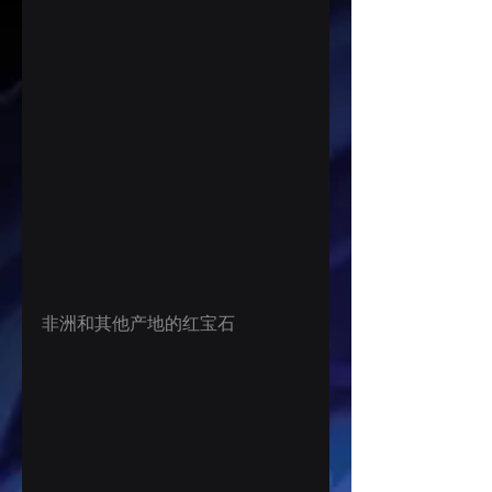
非洲和其他产地的红宝石